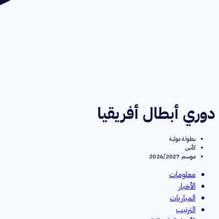
دوري أبطال أفريقيا
بطولة دولية
كأس
موسم 2026/2027
معلومات
الأخبار
المباريات
الترتيب