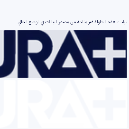
بيانات هذه البطولة غير متاحة من مصدر البيانات في الوضع الحالي