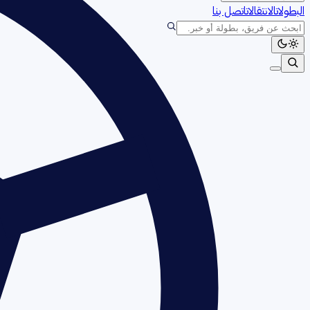
البطولات
الانتقالات
اتصل بنا