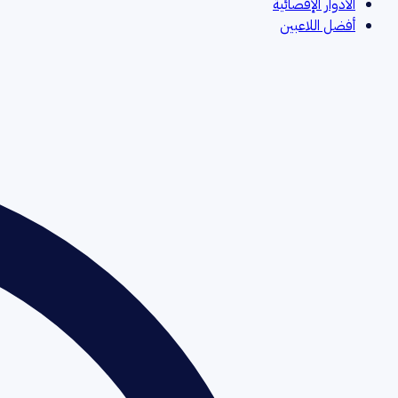
الأدوار الإقصائية
أفضل اللاعبين