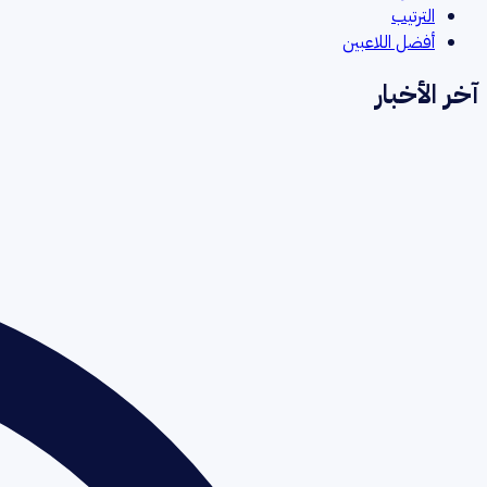
الترتيب
أفضل اللاعبين
آخر الأخبار