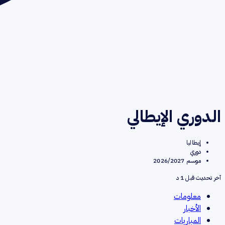
الدوري الإيطالي
إيطاليا
دوري
موسم 2026/2027
آخر تحديث قبل
1
د
معلومات
الأخبار
المباريات