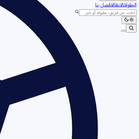
البطولات
الانتقالات
اتصل بنا