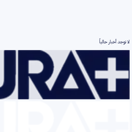
لا توجد أخبار حالياً